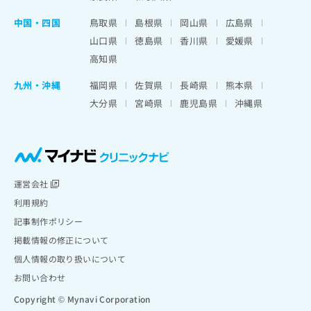
中国・四国
鳥取県
島根県
岡山県
広島県
山口県
徳島県
香川県
愛媛県
高知県
九州・沖縄
福岡県
佐賀県
長崎県
熊本県
大分県
宮崎県
鹿児島県
沖縄県
運営会社
利用規約
記事制作ポリシー
掲載情報の修正について
個人情報の取り扱いについて
お問い合わせ
Copyright © Mynavi Corporation