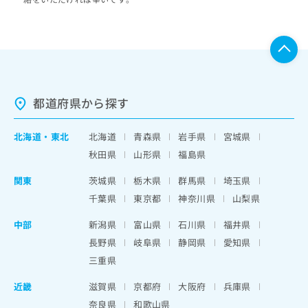
都道府県から探す
北海道
・
東北
北海道
青森県
岩手県
宮城県
秋田県
山形県
福島県
関東
茨城県
栃木県
群馬県
埼玉県
千葉県
東京都
神奈川県
山梨県
中部
新潟県
富山県
石川県
福井県
長野県
岐阜県
静岡県
愛知県
三重県
近畿
滋賀県
京都府
大阪府
兵庫県
奈良県
和歌山県