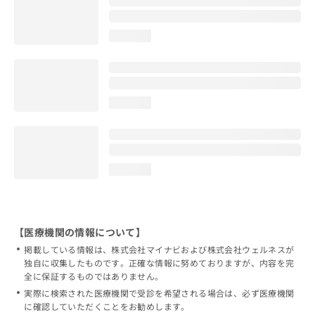
loading...
loading...
loading...
【医療機関の情報について】
掲載している情報は、株式会社マイナビおよび株式会社ウェルネスが
独自に収集したものです。正確な情報に努めておりますが、内容を完
全に保証するものではありません。
実際に検索された医療機関で受診を希望される場合は、必ず医療機関
に確認していただくことをお勧めします。