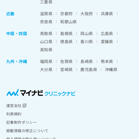
三重県
近畿
滋賀県
京都府
大阪府
兵庫県
奈良県
和歌山県
中国・四国
鳥取県
島根県
岡山県
広島県
山口県
徳島県
香川県
愛媛県
高知県
九州・沖縄
福岡県
佐賀県
長崎県
熊本県
大分県
宮崎県
鹿児島県
沖縄県
運営会社
利用規約
記事制作ポリシー
掲載情報の修正について
個人情報の取り扱いについて