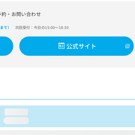
予約・お問い合わせ
次回受付：今日の15:00～18:30
0まで）
公式サイト
loading...
loading...