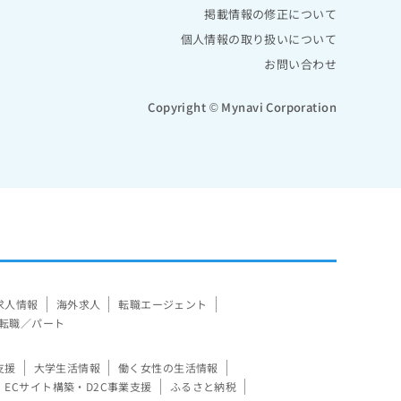
掲載情報の修正について
個人情報の取り扱いについて
お問い合わせ
Copyright © Mynavi Corporation
求人情報
海外求人
転職エージェント
転職／パート
支援
大学生活情報
働く女性の生活情報
ECサイト構築・D2C事業支援
ふるさと納税