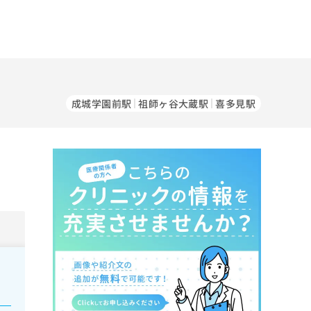
成城学園前駅
祖師ヶ谷大蔵駅
喜多見駅