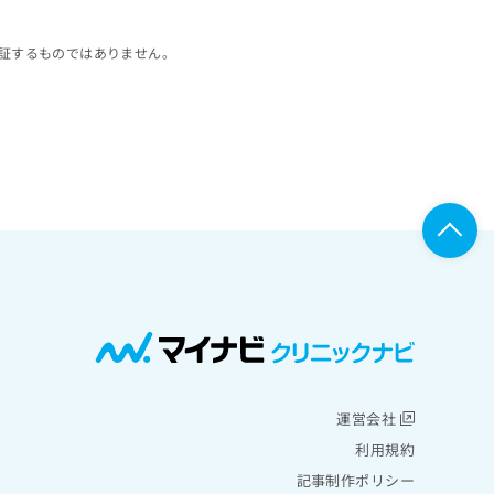
証するものではありません。
運営会社
利用規約
記事制作ポリシー