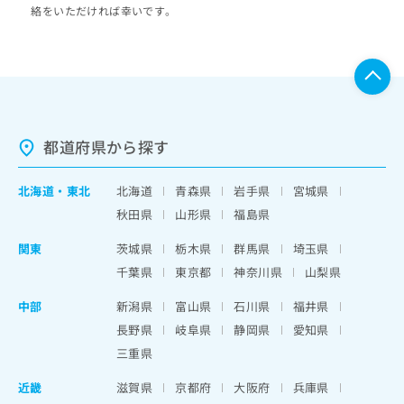
絡をいただければ幸いです。
都道府県から探す
北海道
・
東北
北海道
青森県
岩手県
宮城県
秋田県
山形県
福島県
関東
茨城県
栃木県
群馬県
埼玉県
千葉県
東京都
神奈川県
山梨県
中部
新潟県
富山県
石川県
福井県
長野県
岐阜県
静岡県
愛知県
三重県
近畿
滋賀県
京都府
大阪府
兵庫県