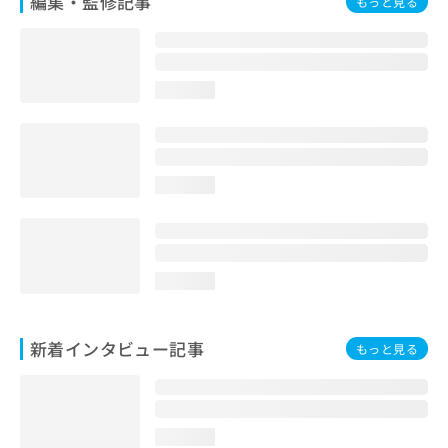
編集・監修記事
もっと見る
loading...
loading...
loading...
新着インタビュー記事
もっと見る
loading...