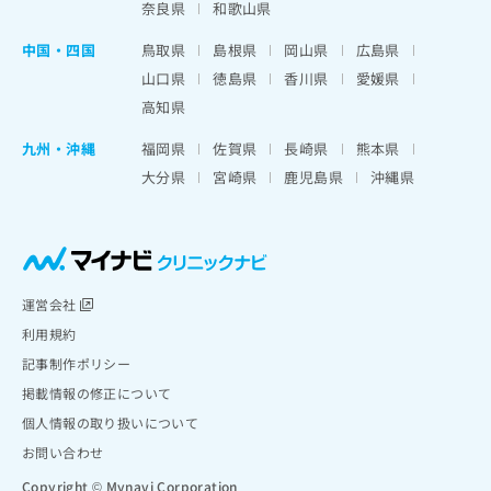
奈良県
和歌山県
中国・四国
鳥取県
島根県
岡山県
広島県
山口県
徳島県
香川県
愛媛県
高知県
九州・沖縄
福岡県
佐賀県
長崎県
熊本県
大分県
宮崎県
鹿児島県
沖縄県
運営会社
利用規約
記事制作ポリシー
掲載情報の修正について
個人情報の取り扱いについて
お問い合わせ
Copyright © Mynavi Corporation