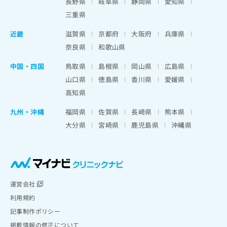
長野県
岐阜県
静岡県
愛知県
三重県
近畿
滋賀県
京都府
大阪府
兵庫県
奈良県
和歌山県
中国・四国
鳥取県
島根県
岡山県
広島県
山口県
徳島県
香川県
愛媛県
高知県
九州・沖縄
福岡県
佐賀県
長崎県
熊本県
大分県
宮崎県
鹿児島県
沖縄県
運営会社
利用規約
記事制作ポリシー
掲載情報の修正について