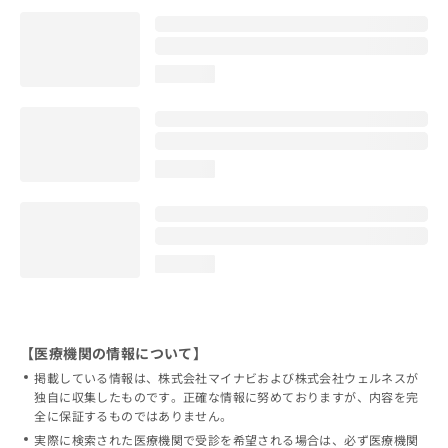
loading...
loading...
loading...
【医療機関の情報について】
掲載している情報は、株式会社マイナビおよび株式会社ウェルネスが
独自に収集したものです。正確な情報に努めておりますが、内容を完
全に保証するものではありません。
実際に検索された医療機関で受診を希望される場合は、必ず医療機関