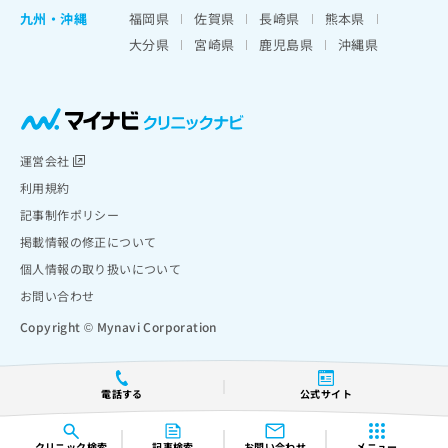
九州・沖縄
福岡県
佐賀県
長崎県
熊本県
大分県
宮崎県
鹿児島県
沖縄県
運営会社
利用規約
記事制作ポリシー
掲載情報の修正について
個人情報の取り扱いについて
お問い合わせ
Copyright © Mynavi Corporation
電話する
公式サイト
クリニック
検索
記事検索
お問い合わせ
メニュー