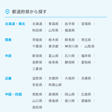
都道府県から探す
北海道
・
東北
北海道
青森県
岩手県
宮城県
秋田県
山形県
福島県
関東
茨城県
栃木県
群馬県
埼玉県
千葉県
東京都
神奈川県
山梨県
中部
新潟県
富山県
石川県
福井県
長野県
岐阜県
静岡県
愛知県
三重県
近畿
滋賀県
京都府
大阪府
兵庫県
奈良県
和歌山県
中国・四国
鳥取県
島根県
岡山県
広島県
山口県
徳島県
香川県
愛媛県
高知県