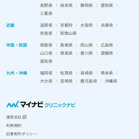
長野県
岐阜県
静岡県
愛知県
三重県
近畿
滋賀県
京都府
大阪府
兵庫県
奈良県
和歌山県
中国・四国
鳥取県
島根県
岡山県
広島県
山口県
徳島県
香川県
愛媛県
高知県
九州・沖縄
福岡県
佐賀県
長崎県
熊本県
大分県
宮崎県
鹿児島県
沖縄県
運営会社
利用規約
記事制作ポリシー