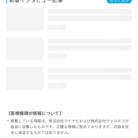
loading...
loading...
loading...
【医療機関の情報について】
掲載している情報は、株式会社マイナビおよび株式会社ウェルネスが
独自に収集したものです。正確な情報に努めておりますが、内容を完
全に保証するものではありません。