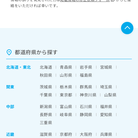
絡をいただければ幸いです。
都道府県から探す
北海道
・
東北
北海道
青森県
岩手県
宮城県
秋田県
山形県
福島県
関東
茨城県
栃木県
群馬県
埼玉県
千葉県
東京都
神奈川県
山梨県
中部
新潟県
富山県
石川県
福井県
長野県
岐阜県
静岡県
愛知県
三重県
近畿
滋賀県
京都府
大阪府
兵庫県