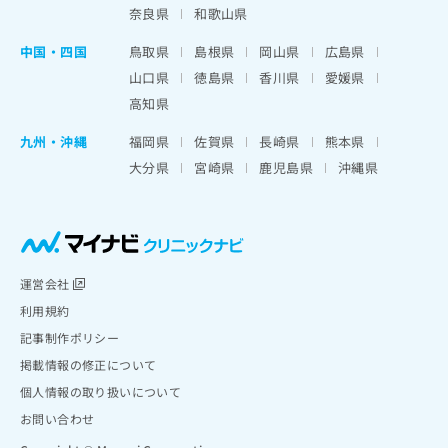
奈良県
和歌山県
中国・四国
鳥取県
島根県
岡山県
広島県
山口県
徳島県
香川県
愛媛県
高知県
九州・沖縄
福岡県
佐賀県
長崎県
熊本県
大分県
宮崎県
鹿児島県
沖縄県
運営会社
利用規約
記事制作ポリシー
掲載情報の修正について
個人情報の取り扱いについて
お問い合わせ