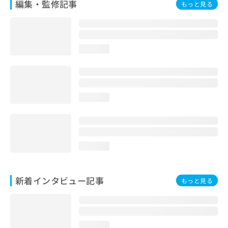
編集・監修記事
もっと見る
loading...
loading...
loading...
新着インタビュー記事
もっと見る
loading...