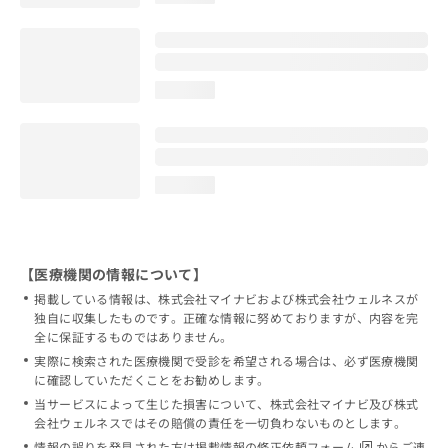
loading...
loading...
【医療機関の情報について】
掲載している情報は、株式会社マイナビおよび株式会社ウェルネスが
独自に収集したものです。正確な情報に努めておりますが、内容を完
全に保証するものではありません。
実際に検索された医療機関で受診を希望される場合は、必ず医療機関
に確認していただくことをお勧めします。
当サービスによって生じた損害について、株式会社マイナビ及び株式
会社ウェルネスではその賠償の責任を一切負わないものとします。
情報の誤りを発見された方は
掲載情報の修正依頼フォーム
からご連