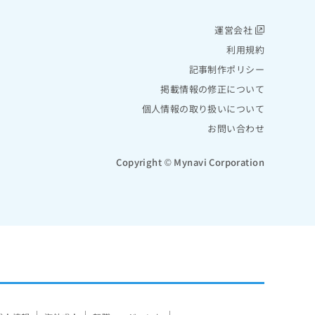
運営会社
利用規約
記事制作ポリシー
掲載情報の修正について
個人情報の取り扱いについて
お問い合わせ
Copyright © Mynavi Corporation