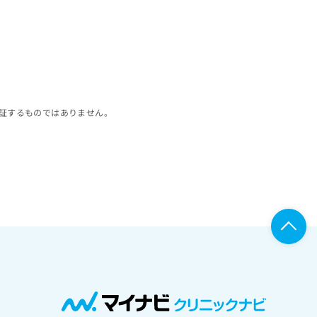
証するものではありません。