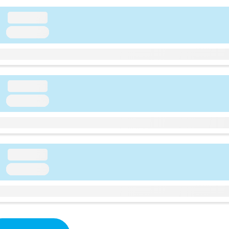
loading...
loading...
loading...
loading...
loading...
loading...