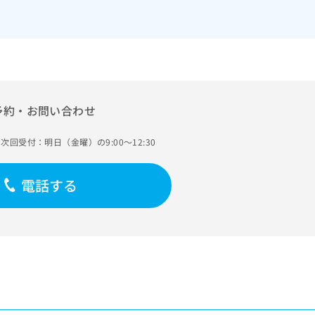
予約・お問い合わせ
次回受付：明日（金曜）の9:00～12:30
電話する