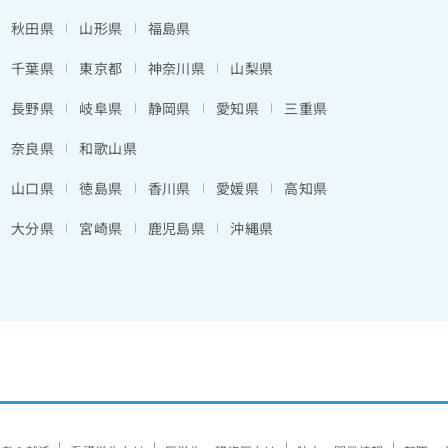
秋田県
山形県
福島県
千葉県
東京都
神奈川県
山梨県
長野県
岐阜県
静岡県
愛知県
三重県
奈良県
和歌山県
山口県
徳島県
香川県
愛媛県
高知県
大分県
宮崎県
鹿児島県
沖縄県