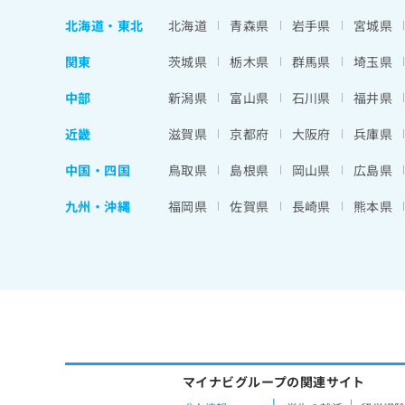
北海道
・
東北
北海道
青森県
岩手県
宮城県
関東
茨城県
栃木県
群馬県
埼玉県
中部
新潟県
富山県
石川県
福井県
近畿
滋賀県
京都府
大阪府
兵庫県
中国・四国
鳥取県
島根県
岡山県
広島県
九州・沖縄
福岡県
佐賀県
長崎県
熊本県
マイナビグループの関連サイト