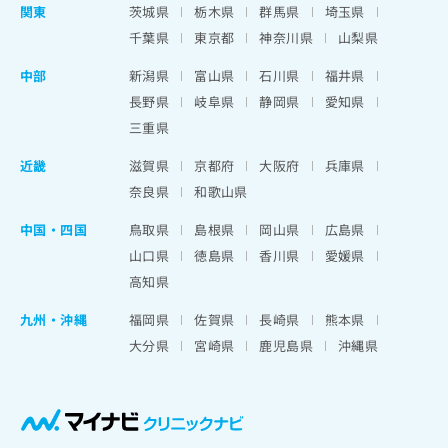
関東
茨城県
栃木県
群馬県
埼玉県
千葉県
東京都
神奈川県
山梨県
中部
新潟県
富山県
石川県
福井県
長野県
岐阜県
静岡県
愛知県
三重県
近畿
滋賀県
京都府
大阪府
兵庫県
奈良県
和歌山県
中国・四国
鳥取県
島根県
岡山県
広島県
山口県
徳島県
香川県
愛媛県
高知県
九州・沖縄
福岡県
佐賀県
長崎県
熊本県
大分県
宮崎県
鹿児島県
沖縄県