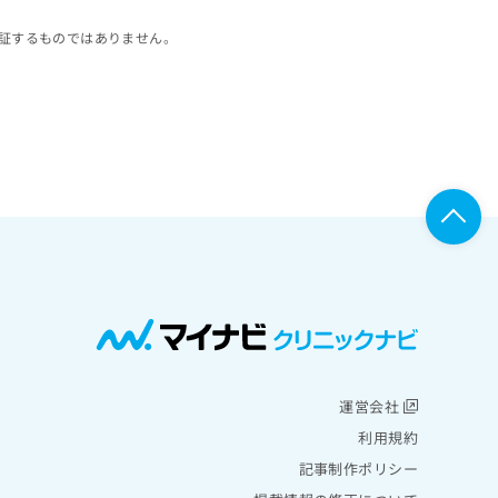
証するものではありません。
運営会社
利用規約
記事制作ポリシー