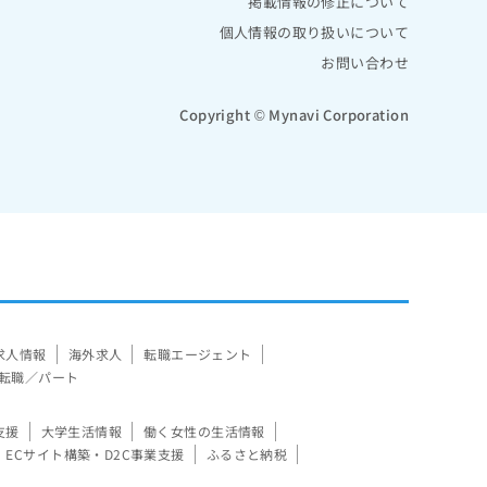
掲載情報の修正について
個人情報の取り扱いについて
お問い合わせ
Copyright © Mynavi Corporation
求人情報
海外求人
転職エージェント
転職／パート
支援
大学生活情報
働く女性の生活情報
ECサイト構築・D2C事業支援
ふるさと納税