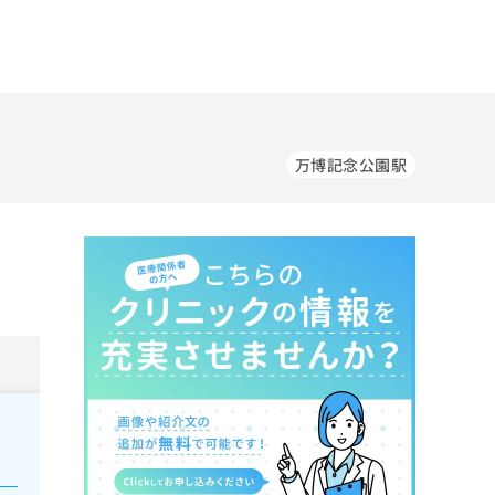
万博記念公園駅