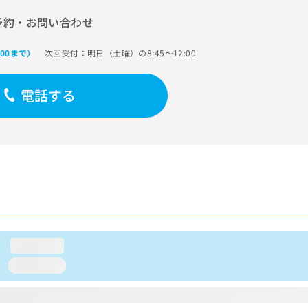
予約・お問い合わせ
次回受付：明日（土曜）の8:45～12:00
:00まで）
電話する
loading...
loading...