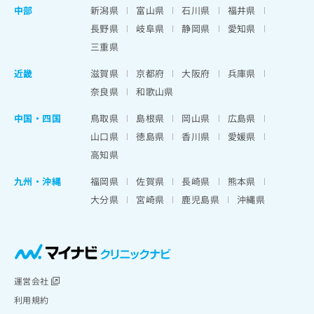
中部
新潟県
富山県
石川県
福井県
長野県
岐阜県
静岡県
愛知県
三重県
近畿
滋賀県
京都府
大阪府
兵庫県
奈良県
和歌山県
中国・四国
鳥取県
島根県
岡山県
広島県
山口県
徳島県
香川県
愛媛県
高知県
九州・沖縄
福岡県
佐賀県
長崎県
熊本県
大分県
宮崎県
鹿児島県
沖縄県
運営会社
利用規約