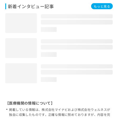
新着インタビュー記事
もっと見る
loading...
loading...
loading...
【医療機関の情報について】
掲載している情報は、株式会社マイナビおよび株式会社ウェルネスが
独自に収集したものです。正確な情報に努めておりますが、内容を完