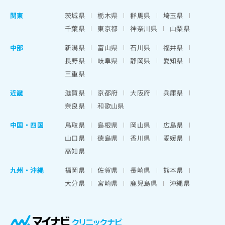
関東
茨城県
栃木県
群馬県
埼玉県
千葉県
東京都
神奈川県
山梨県
中部
新潟県
富山県
石川県
福井県
長野県
岐阜県
静岡県
愛知県
三重県
近畿
滋賀県
京都府
大阪府
兵庫県
奈良県
和歌山県
中国・四国
鳥取県
島根県
岡山県
広島県
山口県
徳島県
香川県
愛媛県
高知県
九州・沖縄
福岡県
佐賀県
長崎県
熊本県
大分県
宮崎県
鹿児島県
沖縄県