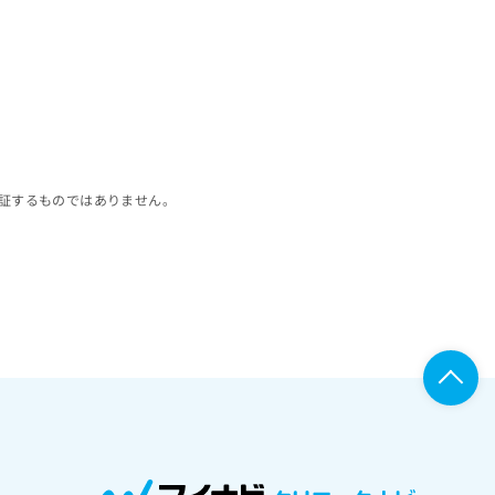
証するものではありません。