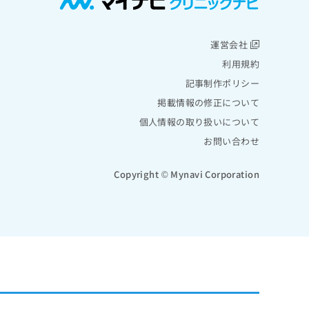
運営会社
利用規約
記事制作ポリシー
掲載情報の修正について
個人情報の取り扱いについて
お問い合わせ
Copyright © Mynavi Corporation