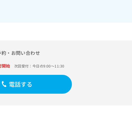
予約・お問い合わせ
付開始
次回受付：今日の9:00～11:30
電話する