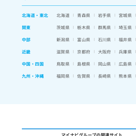
北海道
・
東北
北海道
青森県
岩手県
宮城県
関東
茨城県
栃木県
群馬県
埼玉県
中部
新潟県
富山県
石川県
福井県
近畿
滋賀県
京都府
大阪府
兵庫県
中国・四国
鳥取県
島根県
岡山県
広島県
九州・沖縄
福岡県
佐賀県
長崎県
熊本県
マイナビグループの関連サイト