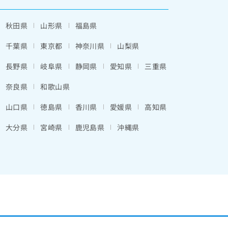
秋田県
山形県
福島県
千葉県
東京都
神奈川県
山梨県
長野県
岐阜県
静岡県
愛知県
三重県
奈良県
和歌山県
山口県
徳島県
香川県
愛媛県
高知県
大分県
宮崎県
鹿児島県
沖縄県