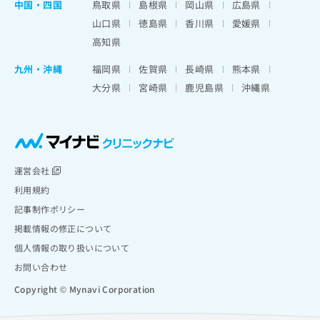
中国・四国
鳥取県
島根県
岡山県
広島県
山口県
徳島県
香川県
愛媛県
高知県
九州・沖縄
福岡県
佐賀県
長崎県
熊本県
大分県
宮崎県
鹿児島県
沖縄県
運営会社
利用規約
記事制作ポリシー
掲載情報の修正について
個人情報の取り扱いについて
お問い合わせ
Copyright © Mynavi Corporation