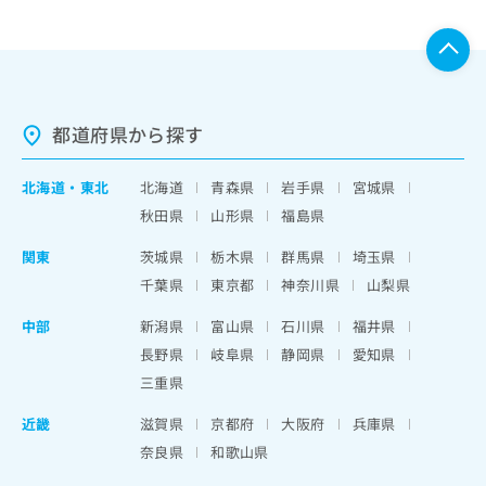
都道府県から探す
北海道
・
東北
北海道
青森県
岩手県
宮城県
秋田県
山形県
福島県
関東
茨城県
栃木県
群馬県
埼玉県
千葉県
東京都
神奈川県
山梨県
中部
新潟県
富山県
石川県
福井県
長野県
岐阜県
静岡県
愛知県
三重県
近畿
滋賀県
京都府
大阪府
兵庫県
奈良県
和歌山県