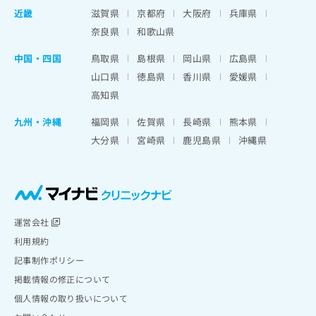
近畿
滋賀県
京都府
大阪府
兵庫県
奈良県
和歌山県
中国・四国
鳥取県
島根県
岡山県
広島県
山口県
徳島県
香川県
愛媛県
高知県
九州・沖縄
福岡県
佐賀県
長崎県
熊本県
大分県
宮崎県
鹿児島県
沖縄県
運営会社
利用規約
記事制作ポリシー
掲載情報の修正について
個人情報の取り扱いについて