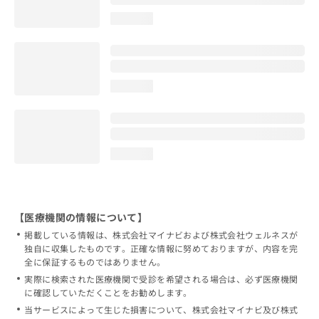
loading...
loading...
loading...
【医療機関の情報について】
掲載している情報は、株式会社マイナビおよび株式会社ウェルネスが
独自に収集したものです。正確な情報に努めておりますが、内容を完
全に保証するものではありません。
実際に検索された医療機関で受診を希望される場合は、必ず医療機関
に確認していただくことをお勧めします。
当サービスによって生じた損害について、株式会社マイナビ及び株式