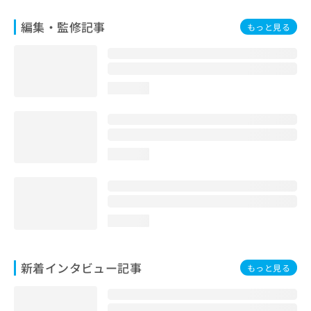
編集・監修記事
もっと見る
loading...
loading...
loading...
新着インタビュー記事
もっと見る