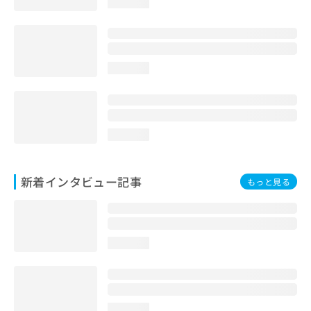
loading...
loading...
loading...
新着インタビュー記事
もっと見る
loading...
loading...