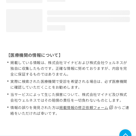
loading...
【医療機関の情報について】
掲載している情報は、株式会社マイナビおよび株式会社ウェルネスが
独自に収集したものです。正確な情報に努めておりますが、内容を完
全に保証するものではありません。
実際に検索された医療機関で受診を希望される場合は、必ず医療機関
に確認していただくことをお勧めします。
当サービスによって生じた損害について、株式会社マイナビ及び株式
会社ウェルネスではその賠償の責任を一切負わないものとします。
情報の誤りを発見された方は
掲載情報の修正依頼フォーム
からご連
絡をいただければ幸いです。