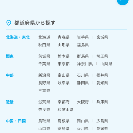
都道府県から探す
北海道
・
東北
北海道
青森県
岩手県
宮城県
秋田県
山形県
福島県
関東
茨城県
栃木県
群馬県
埼玉県
千葉県
東京都
神奈川県
山梨県
中部
新潟県
富山県
石川県
福井県
長野県
岐阜県
静岡県
愛知県
三重県
近畿
滋賀県
京都府
大阪府
兵庫県
奈良県
和歌山県
中国・四国
鳥取県
島根県
岡山県
広島県
山口県
徳島県
香川県
愛媛県