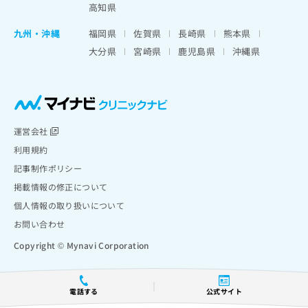
高知県
九州・沖縄
福岡県
佐賀県
長崎県
熊本県
大分県
宮崎県
鹿児島県
沖縄県
運営会社
利用規約
記事制作ポリシー
掲載情報の修正について
個人情報の取り扱いについて
お問い合わせ
Copyright © Mynavi Corporation
電話する
公式サイト