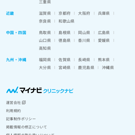
三重県
近畿
滋賀県
京都府
大阪府
兵庫県
奈良県
和歌山県
中国・四国
鳥取県
島根県
岡山県
広島県
山口県
徳島県
香川県
愛媛県
高知県
九州・沖縄
福岡県
佐賀県
長崎県
熊本県
大分県
宮崎県
鹿児島県
沖縄県
運営会社
利用規約
記事制作ポリシー
掲載情報の修正について
個人情報の取り扱いについて