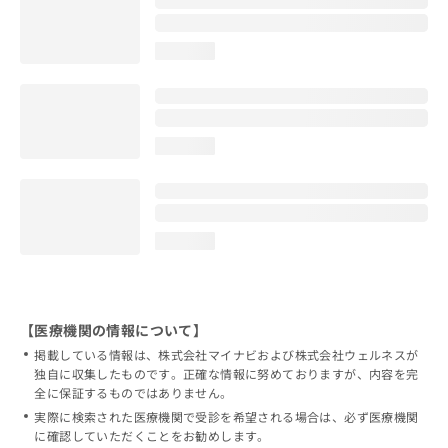
loading...
loading...
loading...
【医療機関の情報について】
掲載している情報は、株式会社マイナビおよび株式会社ウェルネスが
独自に収集したものです。正確な情報に努めておりますが、内容を完
全に保証するものではありません。
実際に検索された医療機関で受診を希望される場合は、必ず医療機関
に確認していただくことをお勧めします。