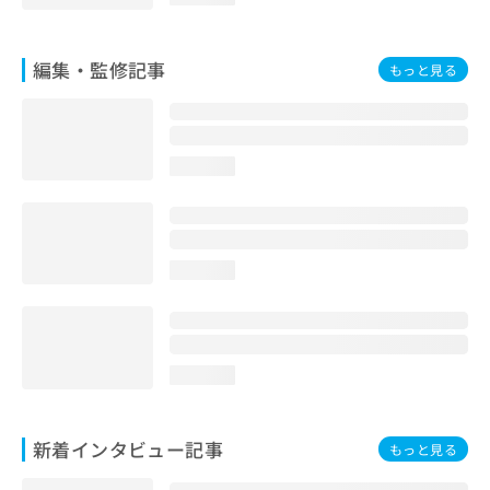
編集・監修記事
もっと見る
loading...
loading...
loading...
新着インタビュー記事
もっと見る