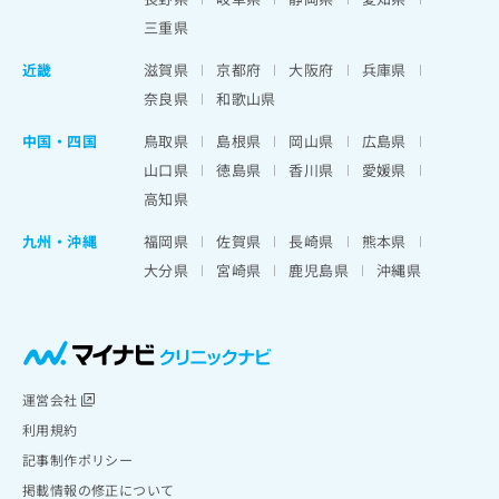
三重県
近畿
滋賀県
京都府
大阪府
兵庫県
奈良県
和歌山県
中国・四国
鳥取県
島根県
岡山県
広島県
山口県
徳島県
香川県
愛媛県
高知県
九州・沖縄
福岡県
佐賀県
長崎県
熊本県
大分県
宮崎県
鹿児島県
沖縄県
運営会社
利用規約
記事制作ポリシー
掲載情報の修正について