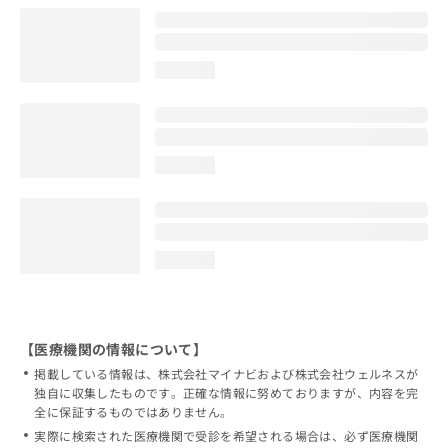
loading...
loading...
loading...
【医療機関の情報について】
掲載している情報は、株式会社マイナビおよび株式会社ウェルネスが
独自に収集したものです。正確な情報に努めておりますが、内容を完
全に保証するものではありません。
実際に検索された医療機関で受診を希望される場合は、必ず医療機関