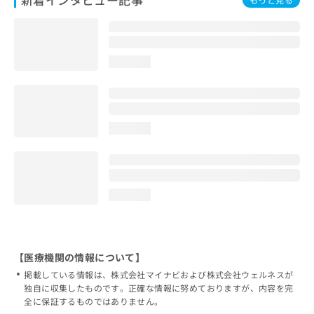
loading...
loading...
loading...
【医療機関の情報について】
掲載している情報は、株式会社マイナビおよび株式会社ウェルネスが
独自に収集したものです。正確な情報に努めておりますが、内容を完
全に保証するものではありません。