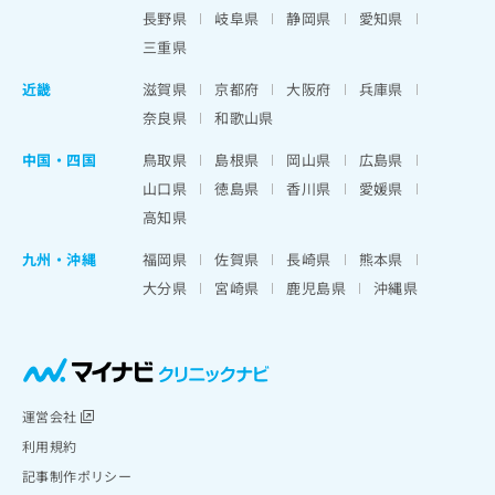
長野県
岐阜県
静岡県
愛知県
三重県
近畿
滋賀県
京都府
大阪府
兵庫県
奈良県
和歌山県
中国・四国
鳥取県
島根県
岡山県
広島県
山口県
徳島県
香川県
愛媛県
高知県
九州・沖縄
福岡県
佐賀県
長崎県
熊本県
大分県
宮崎県
鹿児島県
沖縄県
運営会社
利用規約
記事制作ポリシー