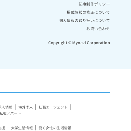
記事制作ポリシー
掲載情報の修正について
個人情報の取り扱いについて
お問い合わせ
Copyright © Mynavi Corporation
求人情報
海外求人
転職エージェント
転職／パート
支援
大学生活情報
働く女性の生活情報