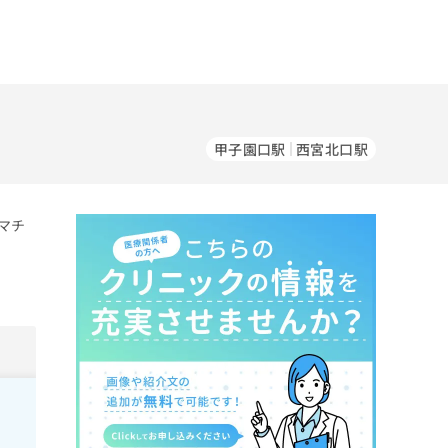
甲子園口駅
西宮北口駅
マチ