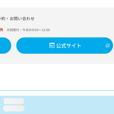
予約・お問い合わせ
外
次回受付：今日の9:00～12:00
公式サイト
loading...
loading...