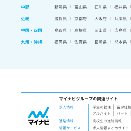
中部
新潟県
富山県
石川県
福井県
近畿
滋賀県
京都府
大阪府
兵庫県
中国・四国
鳥取県
島根県
岡山県
広島県
九州・沖縄
福岡県
佐賀県
長崎県
熊本県
マイナビグループの関連サイト
求人情報
学生の就活
留学経
アルバイト
パート
進路情報
高校生の進路情報
情報サービス
求人情報まとめサイト