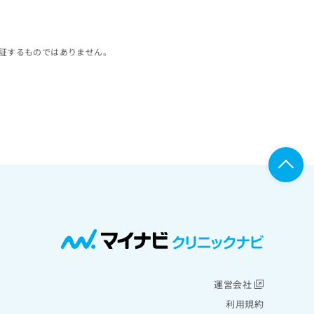
証するものではありません。
運営会社
利用規約