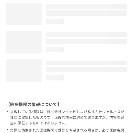
loading...
loading...
loading...
【医療機関の情報について】
掲載している情報は、株式会社マイナビおよび株式会社ウェルネスが
独自に収集したものです。正確な情報に努めておりますが、内容を完
全に保証するものではありません。
実際に検索された医療機関で受診を希望される場合は、必ず医療機関