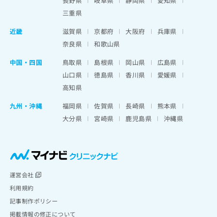
長野県
岐阜県
静岡県
愛知県
三重県
近畿
滋賀県
京都府
大阪府
兵庫県
奈良県
和歌山県
中国・四国
鳥取県
島根県
岡山県
広島県
山口県
徳島県
香川県
愛媛県
高知県
九州・沖縄
福岡県
佐賀県
長崎県
熊本県
大分県
宮崎県
鹿児島県
沖縄県
運営会社
利用規約
記事制作ポリシー
掲載情報の修正について