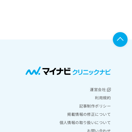
運営会社
利用規約
記事制作ポリシー
掲載情報の修正について
個人情報の取り扱いについて
お問い合わせ