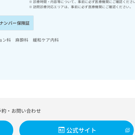
診療時間・内容等について、事前に必ず医療機関にご確認くださ
訪問診療対応エリアは、事前に必ず医療機関にご確認ください。
ナンバー保険証
ョン科 麻酔科 緩和ケア内科
予約・お問い合わせ
公式サイト