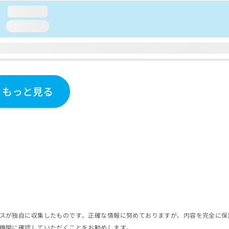
loading...
loading...
もっと見る
スが独自に収集したものです。正確な情報に努めておりますが、内容を完全に保
機関に確認していただくことをお勧めします。