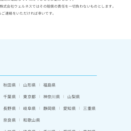
株式会社ウェルネスではその賠償の責任を一切負わないものとします。
らご連絡をいただければ幸いです。
秋田県
山形県
福島県
千葉県
東京都
神奈川県
山梨県
長野県
岐阜県
静岡県
愛知県
三重県
奈良県
和歌山県