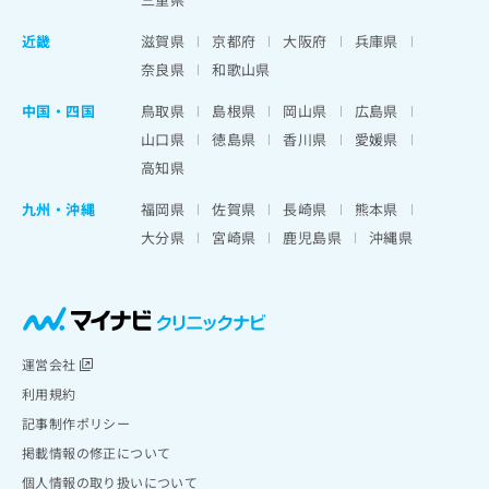
近畿
滋賀県
京都府
大阪府
兵庫県
奈良県
和歌山県
中国・四国
鳥取県
島根県
岡山県
広島県
山口県
徳島県
香川県
愛媛県
高知県
九州・沖縄
福岡県
佐賀県
長崎県
熊本県
大分県
宮崎県
鹿児島県
沖縄県
運営会社
利用規約
記事制作ポリシー
掲載情報の修正について
個人情報の取り扱いについて