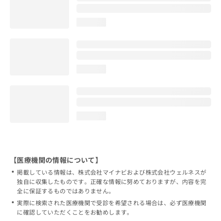
loading...
loading...
loading...
【医療機関の情報について】
掲載している情報は、株式会社マイナビおよび株式会社ウェルネスが
独自に収集したものです。正確な情報に努めておりますが、内容を完
全に保証するものではありません。
実際に検索された医療機関で受診を希望される場合は、必ず医療機関
に確認していただくことをお勧めします。