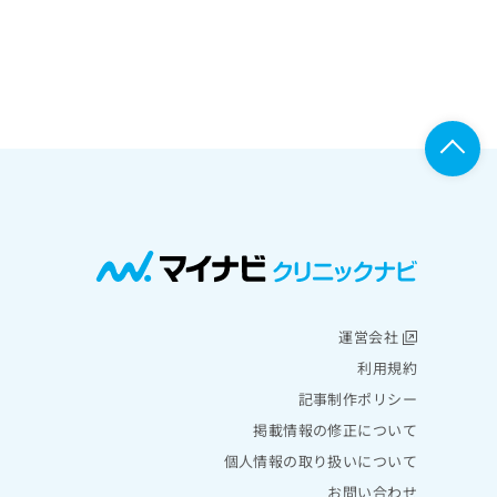
運営会社
利用規約
記事制作ポリシー
掲載情報の修正について
個人情報の取り扱いについて
お問い合わせ