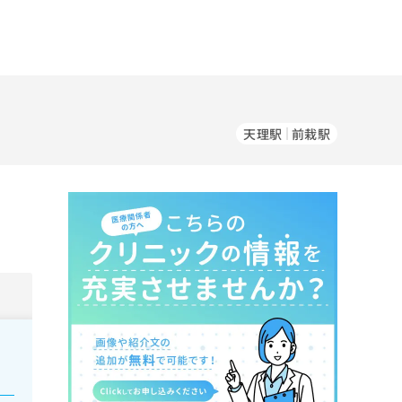
天理駅
前栽駅