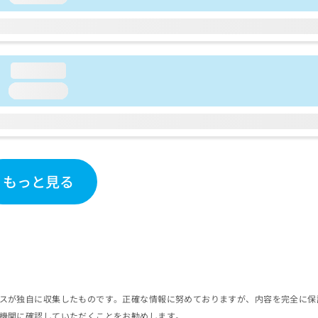
loading...
loading...
もっと見る
スが独自に収集したものです。正確な情報に努めておりますが、内容を完全に保
機関に確認していただくことをお勧めします。