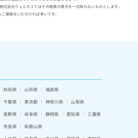
株式会社ウェルネスではその賠償の責任を一切負わないものとします。
らご連絡をいただければ幸いです。
秋田県
山形県
福島県
千葉県
東京都
神奈川県
山梨県
長野県
岐阜県
静岡県
愛知県
三重県
奈良県
和歌山県