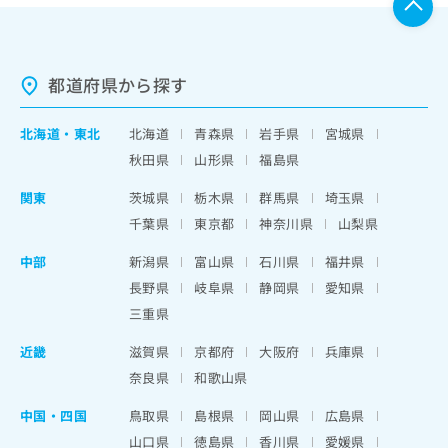
都道府県から探す
北海道
・
東北
北海道
青森県
岩手県
宮城県
秋田県
山形県
福島県
関東
茨城県
栃木県
群馬県
埼玉県
千葉県
東京都
神奈川県
山梨県
中部
新潟県
富山県
石川県
福井県
長野県
岐阜県
静岡県
愛知県
三重県
近畿
滋賀県
京都府
大阪府
兵庫県
奈良県
和歌山県
中国・四国
鳥取県
島根県
岡山県
広島県
山口県
徳島県
香川県
愛媛県