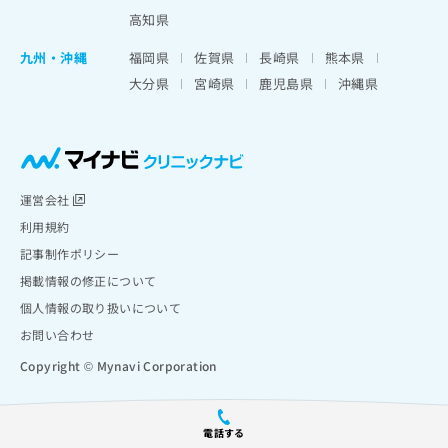
高知県
九州・沖縄
福岡県
佐賀県
長崎県
熊本県
大分県
宮崎県
鹿児島県
沖縄県
運営会社
利用規約
記事制作ポリシー
掲載情報の修正について
個人情報の取り扱いについて
お問い合わせ
Copyright © Mynavi Corporation
電話する