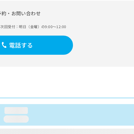
予約・お問い合わせ
次回受付：明日（金曜）の9:00～12:00
電話する
loading...
loading...