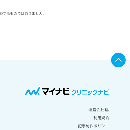
証するものではありません。
運営会社
利用規約
記事制作ポリシー