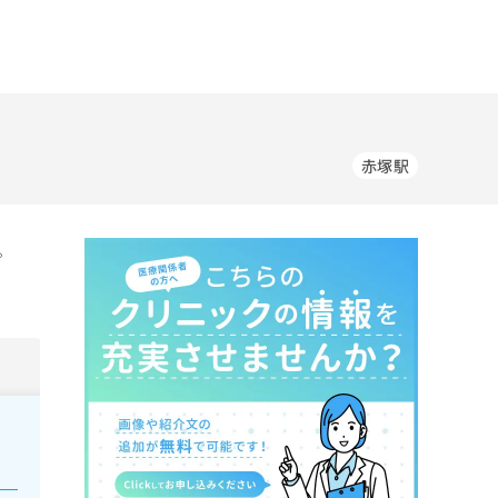
赤塚駅
。