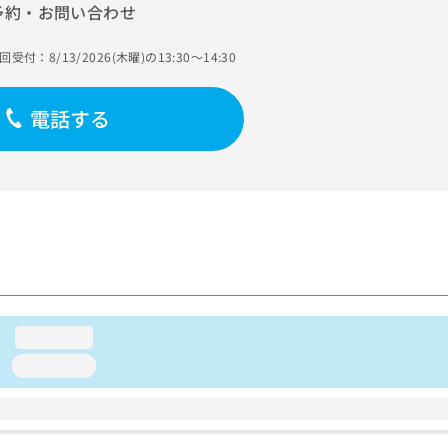
予約・お問い合わせ
回受付：8/13/2026(木曜)の13:30～14:30
電話する
loading...
loading...