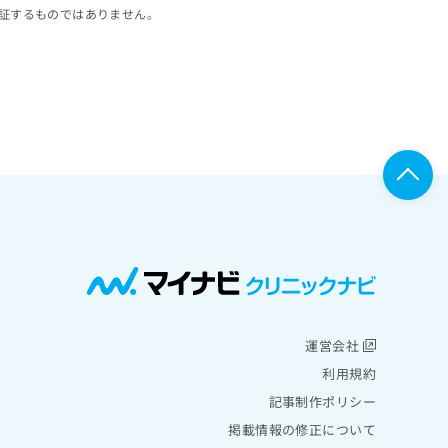
証するものではありません。
運営会社
利用規約
記事制作ポリシー
掲載情報の修正について