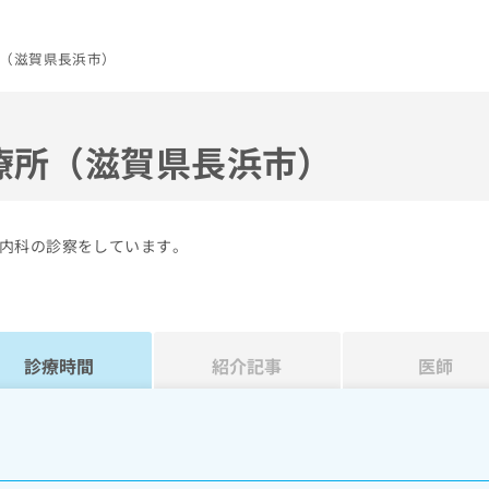
（滋賀県長浜市）
療所（滋賀県長浜市）
内科の診察をしています。
診療時間
紹介記事
医師