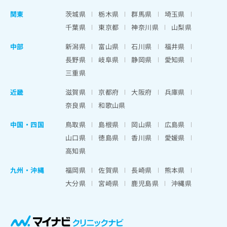
関東
茨城県
栃木県
群馬県
埼玉県
千葉県
東京都
神奈川県
山梨県
中部
新潟県
富山県
石川県
福井県
長野県
岐阜県
静岡県
愛知県
三重県
近畿
滋賀県
京都府
大阪府
兵庫県
奈良県
和歌山県
中国・四国
鳥取県
島根県
岡山県
広島県
山口県
徳島県
香川県
愛媛県
高知県
九州・沖縄
福岡県
佐賀県
長崎県
熊本県
大分県
宮崎県
鹿児島県
沖縄県