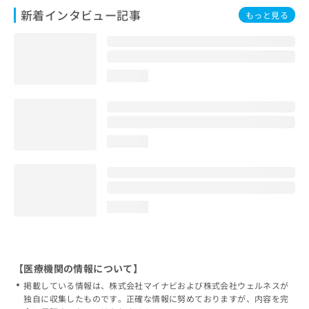
新着インタビュー記事
もっと見る
loading...
loading...
loading...
【医療機関の情報について】
掲載している情報は、株式会社マイナビおよび株式会社ウェルネスが
独自に収集したものです。正確な情報に努めておりますが、内容を完