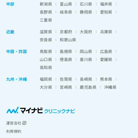
中部
新潟県
富山県
石川県
福井県
長野県
岐阜県
静岡県
愛知県
三重県
近畿
滋賀県
京都府
大阪府
兵庫県
奈良県
和歌山県
中国・四国
鳥取県
島根県
岡山県
広島県
山口県
徳島県
香川県
愛媛県
高知県
九州・沖縄
福岡県
佐賀県
長崎県
熊本県
大分県
宮崎県
鹿児島県
沖縄県
運営会社
利用規約