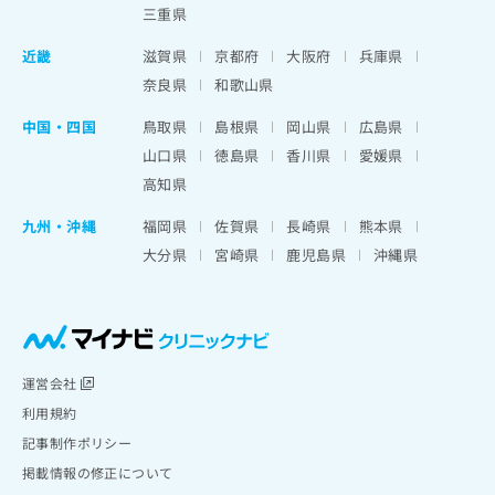
三重県
近畿
滋賀県
京都府
大阪府
兵庫県
奈良県
和歌山県
中国・四国
鳥取県
島根県
岡山県
広島県
山口県
徳島県
香川県
愛媛県
高知県
九州・沖縄
福岡県
佐賀県
長崎県
熊本県
大分県
宮崎県
鹿児島県
沖縄県
運営会社
利用規約
記事制作ポリシー
掲載情報の修正について