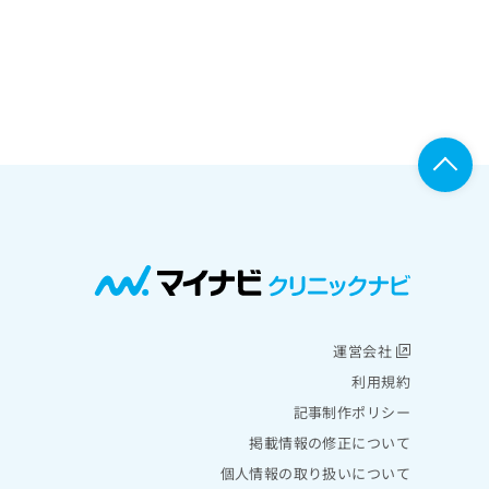
運営会社
利用規約
記事制作ポリシー
掲載情報の修正について
個人情報の取り扱いについて