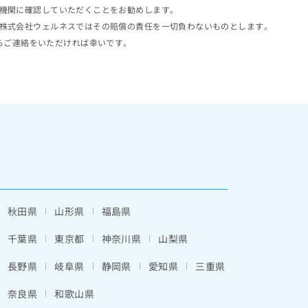
機関に確認していただくことをお勧めします。
株式会社ウェルネスではその賠償の責任を一切負わないものとします。
らご連絡をいただければ幸いです。
秋田県
山形県
福島県
千葉県
東京都
神奈川県
山梨県
長野県
岐阜県
静岡県
愛知県
三重県
奈良県
和歌山県