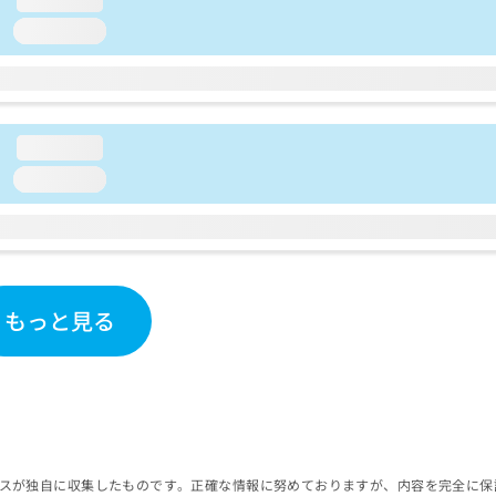
loading...
loading...
loading...
もっと見る
スが独自に収集したものです。正確な情報に努めておりますが、内容を完全に保