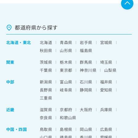
都道府県から探す
北海道
・
東北
北海道
青森県
岩手県
宮城県
秋田県
山形県
福島県
関東
茨城県
栃木県
群馬県
埼玉県
千葉県
東京都
神奈川県
山梨県
中部
新潟県
富山県
石川県
福井県
長野県
岐阜県
静岡県
愛知県
三重県
近畿
滋賀県
京都府
大阪府
兵庫県
奈良県
和歌山県
中国・四国
鳥取県
島根県
岡山県
広島県
山口県
徳島県
香川県
愛媛県