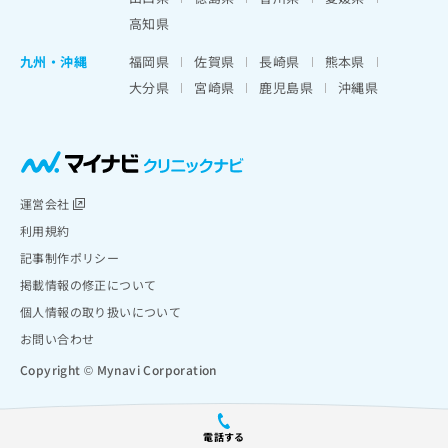
高知県
九州・沖縄
福岡県
佐賀県
長崎県
熊本県
大分県
宮崎県
鹿児島県
沖縄県
運営会社
利用規約
記事制作ポリシー
掲載情報の修正について
個人情報の取り扱いについて
お問い合わせ
Copyright © Mynavi Corporation
電話する