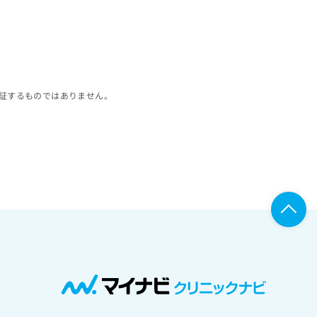
証するものではありません。