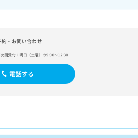
予約・お問い合わせ
次回受付：明日（土曜）の9:00～12:30
電話する