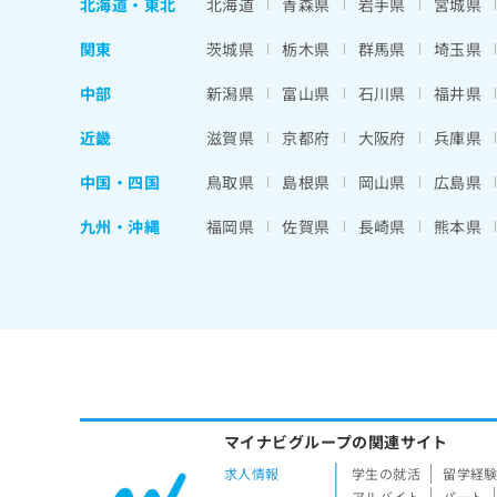
北海道
・
東北
北海道
青森県
岩手県
宮城県
関東
茨城県
栃木県
群馬県
埼玉県
中部
新潟県
富山県
石川県
福井県
近畿
滋賀県
京都府
大阪府
兵庫県
中国・四国
鳥取県
島根県
岡山県
広島県
九州・沖縄
福岡県
佐賀県
長崎県
熊本県
マイナビグループの関連サイト
求人情報
学生の就活
留学経
アルバイト
パート