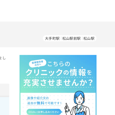
大手町駅
松山駅前駅
松山駅
をし