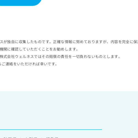
スが独自に収集したものです。正確な情報に努めておりますが、内容を完全に保
機関に確認していただくことをお勧めします。
株式会社ウェルネスではその賠償の責任を一切負わないものとします。
らご連絡をいただければ幸いです。