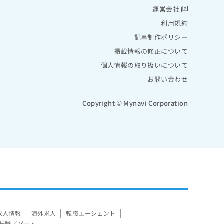
運営会社
利用規約
記事制作ポリシー
掲載情報の修正について
個人情報の取り扱いについて
お問い合わせ
Copyright © Mynavi Corporation
求人情報
海外求人
転職エージェント
転職／パート