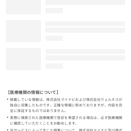
loading...
loading...
loading...
【医療機関の情報について】
掲載している情報は、株式会社マイナビおよび株式会社ウェルネスが
独自に収集したものです。正確な情報に努めておりますが、内容を完
全に保証するものではありません。
実際に検索された医療機関で受診を希望される場合は、必ず医療機関
に確認していただくことをお勧めします。
当サービスによって生じた損害について、株式会社マイナビ及び株式