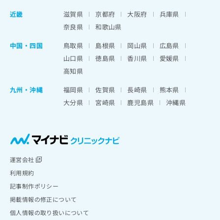
近畿
滋賀県
京都府
大阪府
兵庫県
奈良県
和歌山県
中国・四国
鳥取県
島根県
岡山県
広島県
山口県
徳島県
香川県
愛媛県
高知県
九州・沖縄
福岡県
佐賀県
長崎県
熊本県
大分県
宮崎県
鹿児島県
沖縄県
運営会社
利用規約
記事制作ポリシー
掲載情報の修正について
個人情報の取り扱いについて