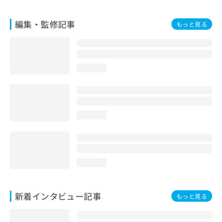
編集・監修記事
もっと見る
loading...
loading...
loading...
新着インタビュー記事
もっと見る