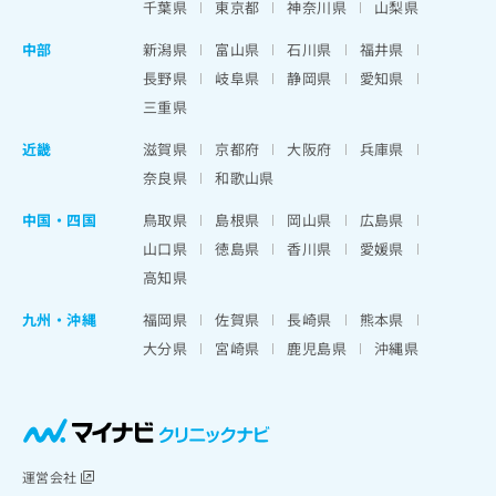
千葉県
東京都
神奈川県
山梨県
中部
新潟県
富山県
石川県
福井県
長野県
岐阜県
静岡県
愛知県
三重県
近畿
滋賀県
京都府
大阪府
兵庫県
奈良県
和歌山県
中国・四国
鳥取県
島根県
岡山県
広島県
山口県
徳島県
香川県
愛媛県
高知県
九州・沖縄
福岡県
佐賀県
長崎県
熊本県
大分県
宮崎県
鹿児島県
沖縄県
運営会社