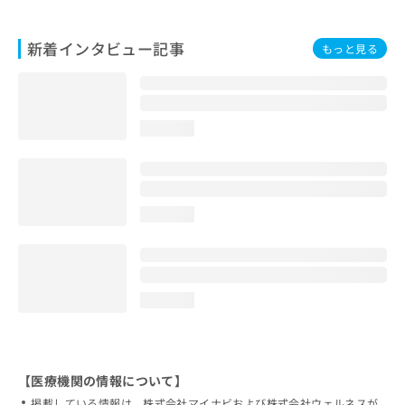
新着インタビュー記事
もっと見る
loading...
loading...
loading...
【医療機関の情報について】
掲載している情報は、株式会社マイナビおよび株式会社ウェルネスが