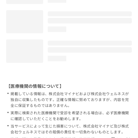
loading...
loading...
【医療機関の情報について】
掲載している情報は、株式会社マイナビおよび株式会社ウェルネスが
独自に収集したものです。正確な情報に努めておりますが、内容を完
全に保証するものではありません。
実際に検索された医療機関で受診を希望される場合は、必ず医療機関
に確認していただくことをお勧めします。
当サービスによって生じた損害について、株式会社マイナビ及び株式
会社ウェルネスではその賠償の責任を一切負わないものとします。