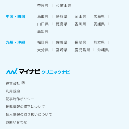
奈良県
和歌山県
中国・四国
鳥取県
島根県
岡山県
広島県
山口県
徳島県
香川県
愛媛県
高知県
九州・沖縄
福岡県
佐賀県
長崎県
熊本県
大分県
宮崎県
鹿児島県
沖縄県
運営会社
利用規約
記事制作ポリシー
掲載情報の修正について
個人情報の取り扱いについて
お問い合わせ