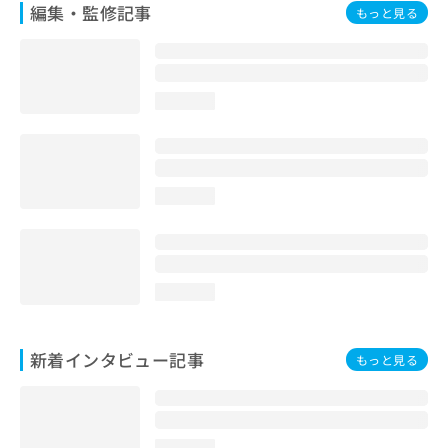
編集・監修記事
もっと見る
loading...
loading...
loading...
新着インタビュー記事
もっと見る
loading...