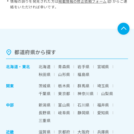
情報の誤りを発見された方は
掲載情報の修正依頼フォーム
からご連
絡をいただければ幸いです。
都道府県から探す
北海道
・
東北
北海道
青森県
岩手県
宮城県
秋田県
山形県
福島県
関東
茨城県
栃木県
群馬県
埼玉県
千葉県
東京都
神奈川県
山梨県
中部
新潟県
富山県
石川県
福井県
長野県
岐阜県
静岡県
愛知県
三重県
近畿
滋賀県
京都府
大阪府
兵庫県