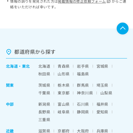
情報の誤りを発見された方は
掲載情報の修正依頼フォーム
からご連
絡をいただければ幸いです。
都道府県から探す
北海道
・
東北
北海道
青森県
岩手県
宮城県
秋田県
山形県
福島県
関東
茨城県
栃木県
群馬県
埼玉県
千葉県
東京都
神奈川県
山梨県
中部
新潟県
富山県
石川県
福井県
長野県
岐阜県
静岡県
愛知県
三重県
近畿
滋賀県
京都府
大阪府
兵庫県