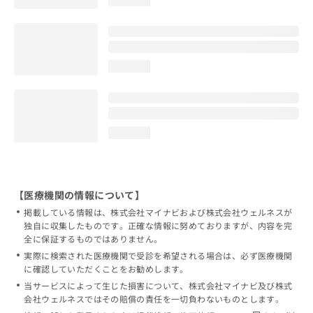
loading...
loading...
【医療機関の情報について】
掲載している情報は、株式会社マイナビおよび株式会社ウェルネスが
独自に収集したものです。正確な情報に努めておりますが、内容を完
全に保証するものではありません。
実際に検索された医療機関で受診を希望される場合は、必ず医療機関
に確認していただくことをお勧めします。
当サービスによって生じた損害について、株式会社マイナビ及び株式
会社ウェルネスではその賠償の責任を一切負わないものとします。