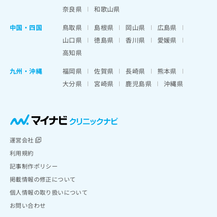
奈良県
和歌山県
中国・四国
鳥取県
島根県
岡山県
広島県
山口県
徳島県
香川県
愛媛県
高知県
九州・沖縄
福岡県
佐賀県
長崎県
熊本県
大分県
宮崎県
鹿児島県
沖縄県
運営会社
利用規約
記事制作ポリシー
掲載情報の修正について
個人情報の取り扱いについて
お問い合わせ