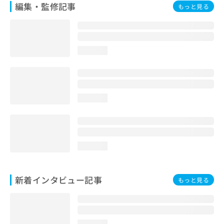
編集・監修記事
もっと見る
loading...
loading...
loading...
新着インタビュー記事
もっと見る
loading...