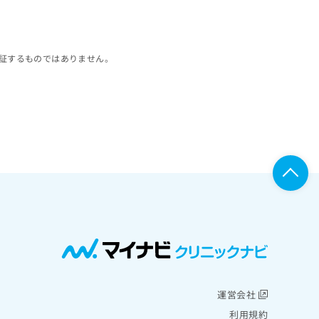
証するものではありません。
運営会社
利用規約