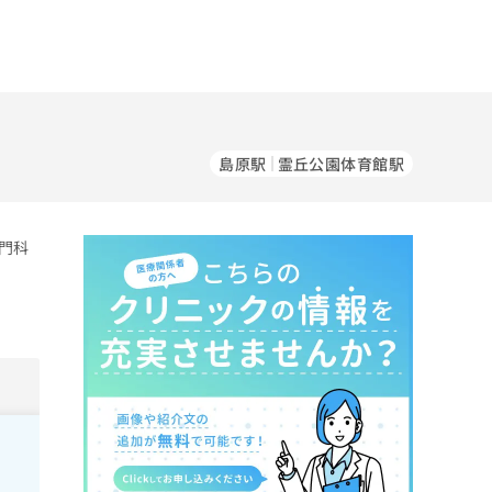
島原駅
霊丘公園体育館駅
門科