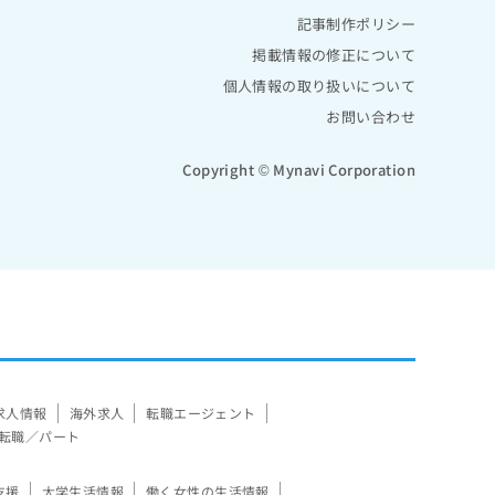
記事制作ポリシー
掲載情報の修正について
個人情報の取り扱いについて
お問い合わせ
Copyright © Mynavi Corporation
求人情報
海外求人
転職エージェント
転職／パート
支援
大学生活情報
働く女性の生活情報