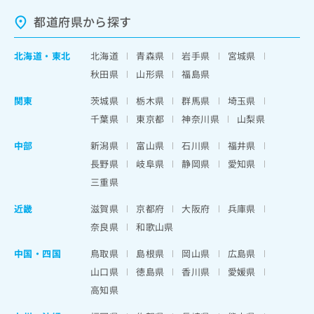
都道府県から探す
北海道
・
東北
北海道
青森県
岩手県
宮城県
秋田県
山形県
福島県
関東
茨城県
栃木県
群馬県
埼玉県
千葉県
東京都
神奈川県
山梨県
中部
新潟県
富山県
石川県
福井県
長野県
岐阜県
静岡県
愛知県
三重県
近畿
滋賀県
京都府
大阪府
兵庫県
奈良県
和歌山県
中国・四国
鳥取県
島根県
岡山県
広島県
山口県
徳島県
香川県
愛媛県
高知県