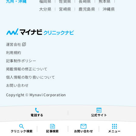
九州・沖縄
福岡県
佐賀県
長崎県
熊本県
大分県
宮崎県
鹿児島県
沖縄県
運営会社
利用規約
記事制作ポリシー
掲載情報の修正について
個人情報の取り扱いについて
お問い合わせ
Copyright © Mynavi Corporation
電話する
公式サイト
クリニック
検索
記事検索
お問い合わせ
メニュー