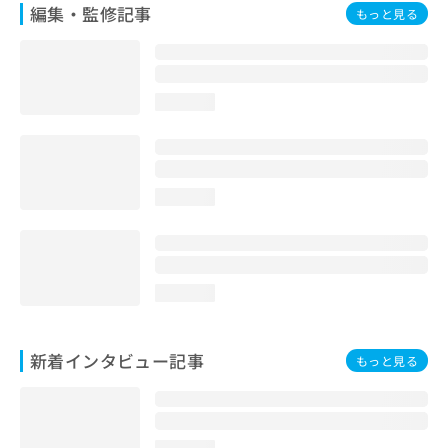
編集・監修記事
もっと見る
loading...
loading...
loading...
新着インタビュー記事
もっと見る