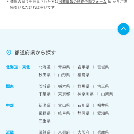
情報の誤りを発見された方は
掲載情報の修正依頼フォーム
からご連
絡をいただければ幸いです。
都道府県から探す
北海道
・
東北
北海道
青森県
岩手県
宮城県
秋田県
山形県
福島県
関東
茨城県
栃木県
群馬県
埼玉県
千葉県
東京都
神奈川県
山梨県
中部
新潟県
富山県
石川県
福井県
長野県
岐阜県
静岡県
愛知県
三重県
近畿
滋賀県
京都府
大阪府
兵庫県