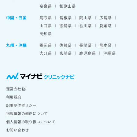
奈良県
和歌山県
中国・四国
鳥取県
島根県
岡山県
広島県
山口県
徳島県
香川県
愛媛県
高知県
九州・沖縄
福岡県
佐賀県
長崎県
熊本県
大分県
宮崎県
鹿児島県
沖縄県
運営会社
利用規約
記事制作ポリシー
掲載情報の修正について
個人情報の取り扱いについて
お問い合わせ