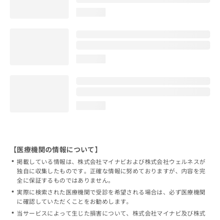
loading...
loading...
loading...
【医療機関の情報について】
掲載している情報は、株式会社マイナビおよび株式会社ウェルネスが
独自に収集したものです。正確な情報に努めておりますが、内容を完
全に保証するものではありません。
実際に検索された医療機関で受診を希望される場合は、必ず医療機関
に確認していただくことをお勧めします。
当サービスによって生じた損害について、株式会社マイナビ及び株式