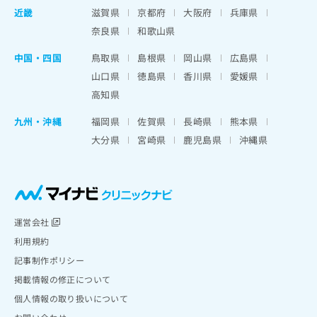
近畿
滋賀県
京都府
大阪府
兵庫県
奈良県
和歌山県
中国・四国
鳥取県
島根県
岡山県
広島県
山口県
徳島県
香川県
愛媛県
高知県
九州・沖縄
福岡県
佐賀県
長崎県
熊本県
大分県
宮崎県
鹿児島県
沖縄県
運営会社
利用規約
記事制作ポリシー
掲載情報の修正について
個人情報の取り扱いについて