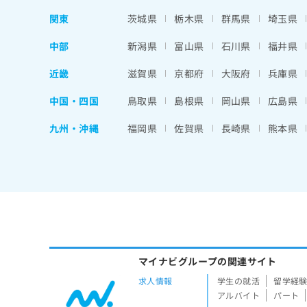
関東
茨城県
栃木県
群馬県
埼玉県
中部
新潟県
富山県
石川県
福井県
近畿
滋賀県
京都府
大阪府
兵庫県
中国・四国
鳥取県
島根県
岡山県
広島県
九州・沖縄
福岡県
佐賀県
長崎県
熊本県
マイナビグループの関連サイト
求人情報
学生の就活
留学経
アルバイト
パート