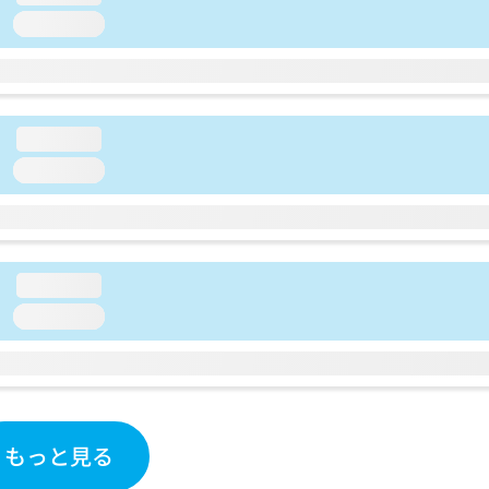
loading...
loading...
loading...
loading...
loading...
もっと見る