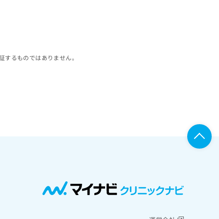
証するものではありません。