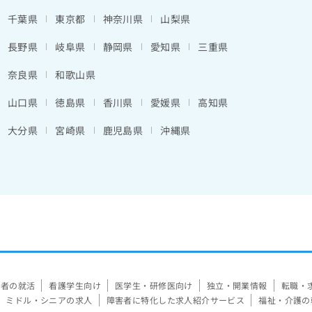
千葉県
東京都
神奈川県
山梨県
長野県
岐阜県
静岡県
愛知県
三重県
奈良県
和歌山県
山口県
徳島県
香川県
愛媛県
高知県
大分県
宮崎県
鹿児島県
沖縄県
験者の就活
看護学生向け
医学生・研修医向け
独立・開業情報
転職・
ミドル・シニアの求人
障害者に特化した求人紹介サービス
福祉・介護の