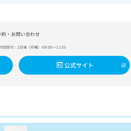
予約・お問い合わせ
次回受付：2日後（月曜）の9:00～12:30
公式サイト
loading...