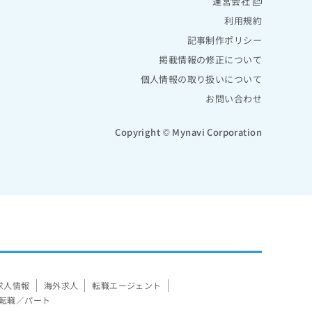
運営会社
利用規約
記事制作ポリシー
掲載情報の修正について
個人情報の取り扱いについて
お問い合わせ
Copyright © Mynavi Corporation
求人情報
海外求人
転職エージェント
転職／パート