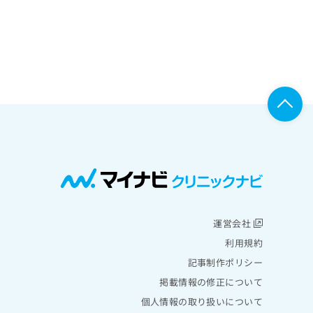
運営会社
利用規約
記事制作ポリシー
掲載情報の修正について
個人情報の取り扱いについて