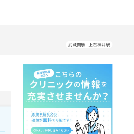
武蔵関駅
上石神井駅