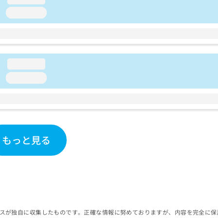
loading...
loading...
loading...
もっと見る
スが独自に収集したものです。正確な情報に努めておりますが、内容を完全に保