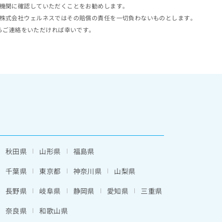
機関に確認していただくことをお勧めします。
株式会社ウェルネスではその賠償の責任を一切負わないものとします。
らご連絡をいただければ幸いです。
秋田県
山形県
福島県
千葉県
東京都
神奈川県
山梨県
長野県
岐阜県
静岡県
愛知県
三重県
奈良県
和歌山県