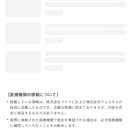
loading...
loading...
loading...
【医療機関の情報について】
掲載している情報は、株式会社マイナビおよび株式会社ウェルネスが
独自に収集したものです。正確な情報に努めておりますが、内容を完
全に保証するものではありません。
実際に検索された医療機関で受診を希望される場合は、必ず医療機関
に確認していただくことをお勧めします。