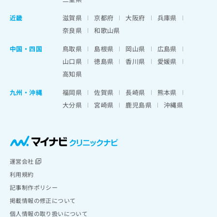
近畿
滋賀県
京都府
大阪府
兵庫県
奈良県
和歌山県
中国・四国
鳥取県
島根県
岡山県
広島県
山口県
徳島県
香川県
愛媛県
高知県
九州・沖縄
福岡県
佐賀県
長崎県
熊本県
大分県
宮崎県
鹿児島県
沖縄県
運営会社
利用規約
記事制作ポリシー
掲載情報の修正について
個人情報の取り扱いについて