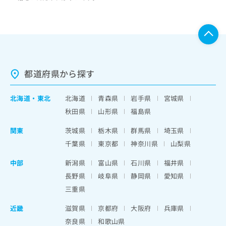
都道府県から探す
北海道
・
東北
北海道
青森県
岩手県
宮城県
秋田県
山形県
福島県
関東
茨城県
栃木県
群馬県
埼玉県
千葉県
東京都
神奈川県
山梨県
中部
新潟県
富山県
石川県
福井県
長野県
岐阜県
静岡県
愛知県
三重県
近畿
滋賀県
京都府
大阪府
兵庫県
奈良県
和歌山県