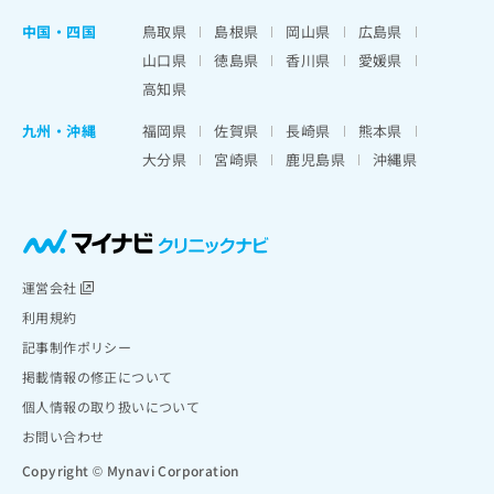
中国・四国
鳥取県
島根県
岡山県
広島県
山口県
徳島県
香川県
愛媛県
高知県
九州・沖縄
福岡県
佐賀県
長崎県
熊本県
大分県
宮崎県
鹿児島県
沖縄県
運営会社
利用規約
記事制作ポリシー
掲載情報の修正について
個人情報の取り扱いについて
お問い合わせ
Copyright © Mynavi Corporation