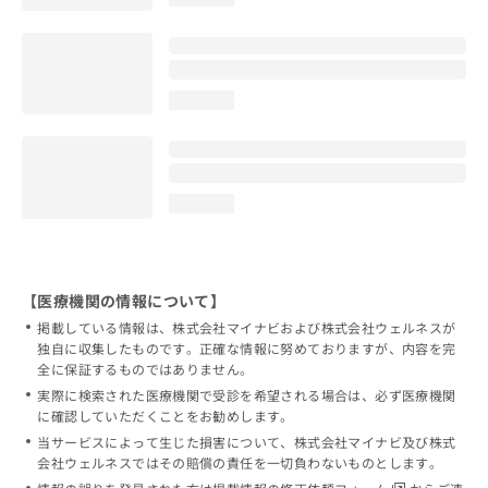
loading...
loading...
【医療機関の情報について】
掲載している情報は、株式会社マイナビおよび株式会社ウェルネスが
独自に収集したものです。正確な情報に努めておりますが、内容を完
全に保証するものではありません。
実際に検索された医療機関で受診を希望される場合は、必ず医療機関
に確認していただくことをお勧めします。
当サービスによって生じた損害について、株式会社マイナビ及び株式
会社ウェルネスではその賠償の責任を一切負わないものとします。