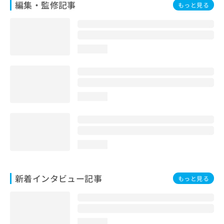
編集・監修記事
もっと見る
loading...
loading...
loading...
新着インタビュー記事
もっと見る
loading...