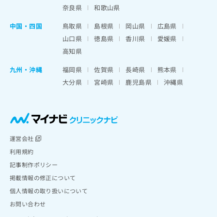
奈良県
和歌山県
中国・四国
鳥取県
島根県
岡山県
広島県
山口県
徳島県
香川県
愛媛県
高知県
九州・沖縄
福岡県
佐賀県
長崎県
熊本県
大分県
宮崎県
鹿児島県
沖縄県
運営会社
利用規約
記事制作ポリシー
掲載情報の修正について
個人情報の取り扱いについて
お問い合わせ