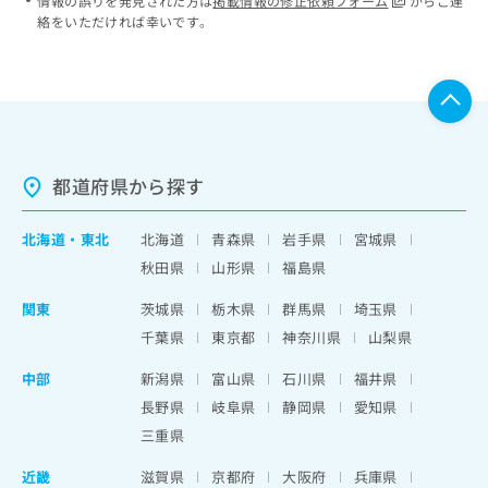
情報の誤りを発見された方は
掲載情報の修正依頼フォーム
からご連
絡をいただければ幸いです。
都道府県から探す
北海道
・
東北
北海道
青森県
岩手県
宮城県
秋田県
山形県
福島県
関東
茨城県
栃木県
群馬県
埼玉県
千葉県
東京都
神奈川県
山梨県
中部
新潟県
富山県
石川県
福井県
長野県
岐阜県
静岡県
愛知県
三重県
近畿
滋賀県
京都府
大阪府
兵庫県