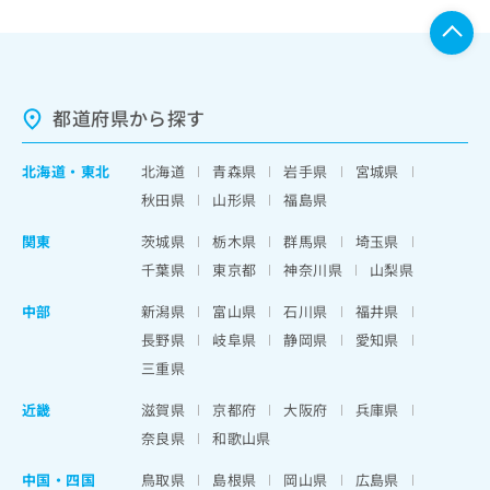
都道府県から探す
北海道
・
東北
北海道
青森県
岩手県
宮城県
秋田県
山形県
福島県
関東
茨城県
栃木県
群馬県
埼玉県
千葉県
東京都
神奈川県
山梨県
中部
新潟県
富山県
石川県
福井県
長野県
岐阜県
静岡県
愛知県
三重県
近畿
滋賀県
京都府
大阪府
兵庫県
奈良県
和歌山県
中国・四国
鳥取県
島根県
岡山県
広島県