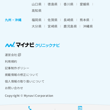
山口県
徳島県
香川県
愛媛県
高知県
九州・沖縄
福岡県
佐賀県
長崎県
熊本県
大分県
宮崎県
鹿児島県
沖縄県
運営会社
利用規約
記事制作ポリシー
掲載情報の修正について
個人情報の取り扱いについて
お問い合わせ
Copyright © Mynavi Corporation