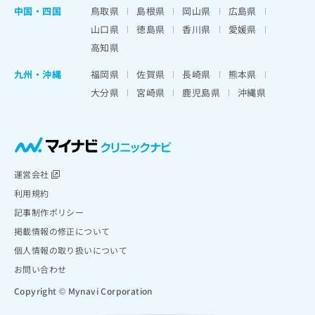
中国・四国
鳥取県
島根県
岡山県
広島県
山口県
徳島県
香川県
愛媛県
高知県
九州・沖縄
福岡県
佐賀県
長崎県
熊本県
大分県
宮崎県
鹿児島県
沖縄県
運営会社
利用規約
記事制作ポリシー
掲載情報の修正について
個人情報の取り扱いについて
お問い合わせ
Copyright © Mynavi Corporation