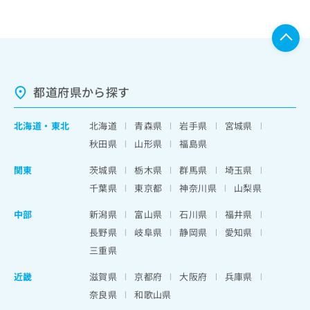
都道府県から探す
北海道
・
東北
北海道
青森県
岩手県
宮城県
秋田県
山形県
福島県
関東
茨城県
栃木県
群馬県
埼玉県
千葉県
東京都
神奈川県
山梨県
中部
新潟県
富山県
石川県
福井県
長野県
岐阜県
静岡県
愛知県
三重県
近畿
滋賀県
京都府
大阪府
兵庫県
奈良県
和歌山県