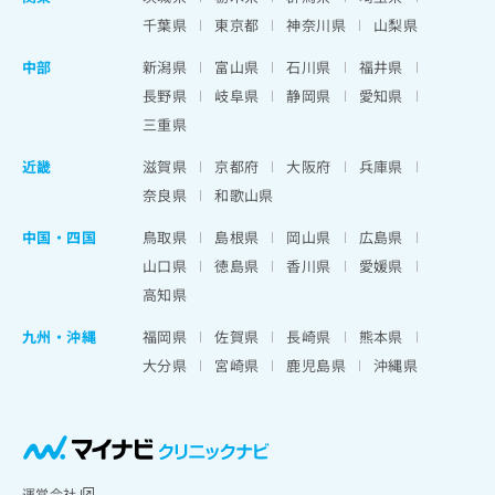
千葉県
東京都
神奈川県
山梨県
中部
新潟県
富山県
石川県
福井県
長野県
岐阜県
静岡県
愛知県
三重県
近畿
滋賀県
京都府
大阪府
兵庫県
奈良県
和歌山県
中国・四国
鳥取県
島根県
岡山県
広島県
山口県
徳島県
香川県
愛媛県
高知県
九州・沖縄
福岡県
佐賀県
長崎県
熊本県
大分県
宮崎県
鹿児島県
沖縄県
運営会社