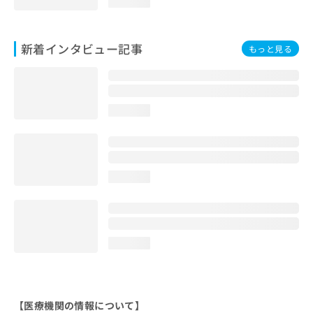
loading...
新着インタビュー記事
もっと見る
loading...
loading...
loading...
【医療機関の情報について】